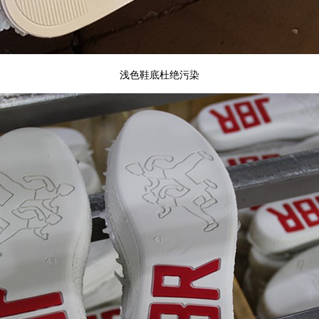
浅色鞋底杜绝污染