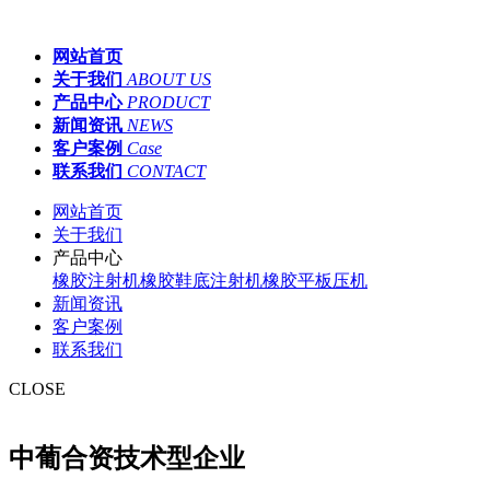
网站首页
关于我们
ABOUT US
产品中心
PRODUCT
新闻资讯
NEWS
客户案例
Case
联系我们
CONTACT
网站首页
关于我们
产品中心
橡胶注射机
橡胶鞋底注射机
橡胶平板压机
新闻资讯
客户案例
联系我们
CLOSE
中葡合资技术型企业