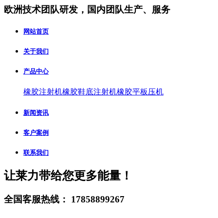
欧洲技术团队研发，国内团队生产、服务
网站首页
关于我们
产品中心
橡胶注射机
橡胶鞋底注射机
橡胶平板压机
新闻资讯
客户案例
联系我们
让莱力带给您更多能量！
全国客服热线：
17858899267