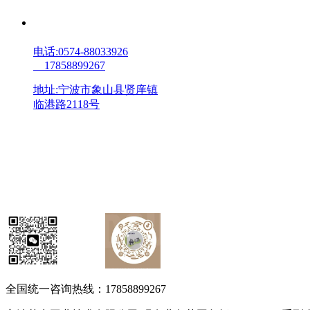
联系我们
电话:0574-88033926
17858899267
地址:宁波市象山县贤庠镇
临港路2118号
全国统一咨询热线：17858899267