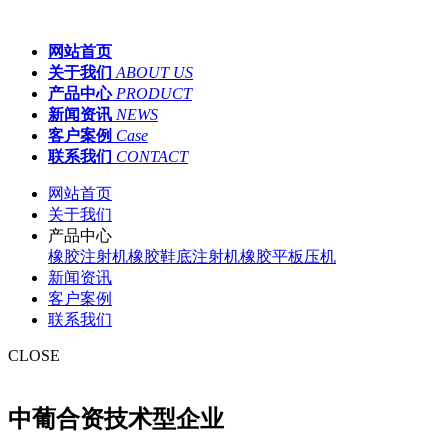
网站首页
关于我们
ABOUT US
产品中心
PRODUCT
新闻资讯
NEWS
客户案例
Case
联系我们
CONTACT
网站首页
关于我们
产品中心
橡胶注射机
橡胶鞋底注射机
橡胶平板压机
新闻资讯
客户案例
联系我们
CLOSE
中葡合资技术型企业