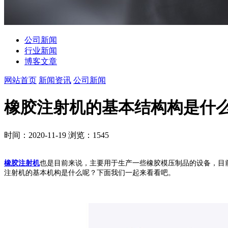
公司新闻
行业新闻
博客文章
网站首页
新闻资讯
公司新闻
橡胶注射机的基本结构构是什
时间：2020-11-19
浏览：1545
橡胶注射机
也是目前来说，主要用于生产一些橡胶模压制品的设备，目
注射机的基本机构是什么呢？下面我们一起来看看吧。