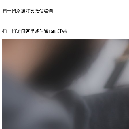
扫一扫添加好友微信咨询
扫一扫访问阿里诚信通1688旺铺