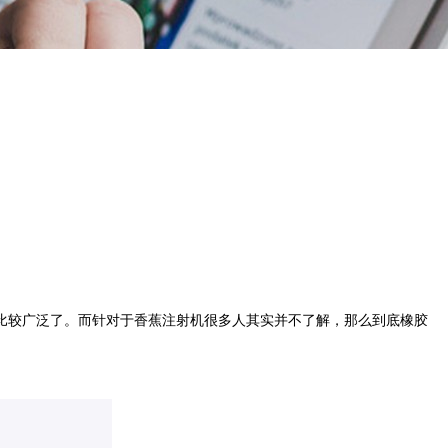
比较广泛了。而针对于香蕉注射机很多人其实并不了解，那么到底橡胶