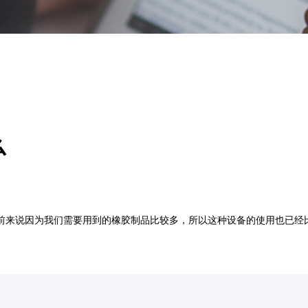
么
前来说因为我们需要用到的橡胶制品比较多，所以这种设备的使用也已经