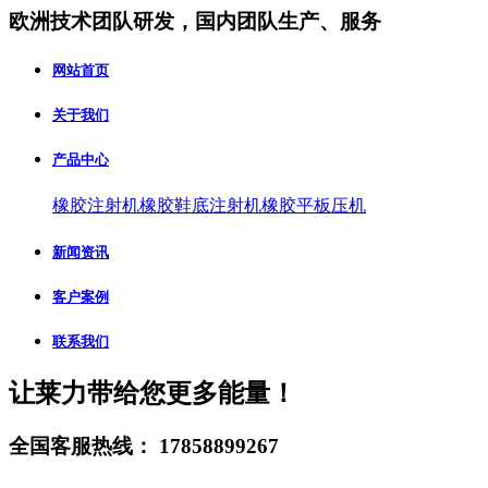
欧洲技术团队研发，国内团队生产、服务
网站首页
关于我们
产品中心
橡胶注射机
橡胶鞋底注射机
橡胶平板压机
新闻资讯
客户案例
联系我们
让莱力带给您更多能量！
全国客服热线：
17858899267