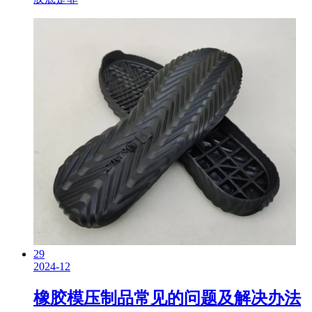
29
2024-12
橡胶模压制品常见的问题及解决办法