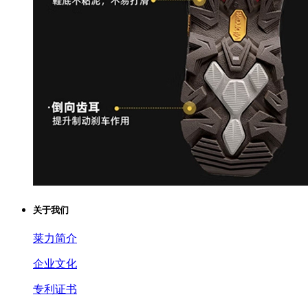
关于我们
莱力简介
企业文化
专利证书