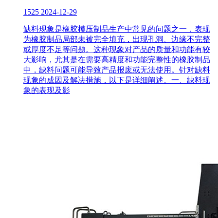
1525
2024-12-29
缺料现象是橡胶模压制品生产中常见的问题之一，表现
为橡胶制品局部未被完全填充，出现孔洞、边缘不完整
或厚度不足等问题。这种现象对产品的质量和功能有较
大影响，尤其是在需要高精度和功能完整性的橡胶制品
中，缺料问题可能导致产品报废或无法使用。针对缺料
现象的成因及解决措施，以下是详细阐述。一、缺料现
象的表现及影