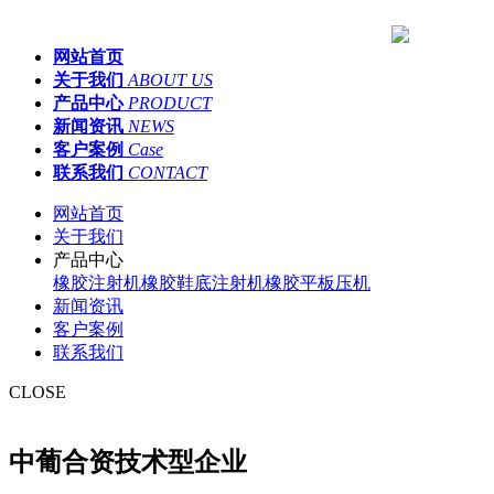
网站首页
关于我们
ABOUT US
产品中心
PRODUCT
新闻资讯
NEWS
客户案例
Case
联系我们
CONTACT
网站首页
关于我们
产品中心
橡胶注射机
橡胶鞋底注射机
橡胶平板压机
新闻资讯
客户案例
联系我们
CLOSE
中葡合资技术型企业