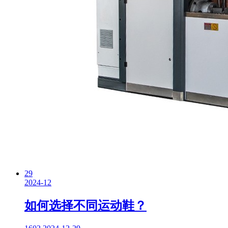
29
2024-12
如何选择不同运动鞋？