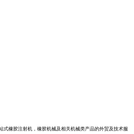
系列多站式橡胶注射机，橡胶机械及相关机械类产品的外贸及技术服