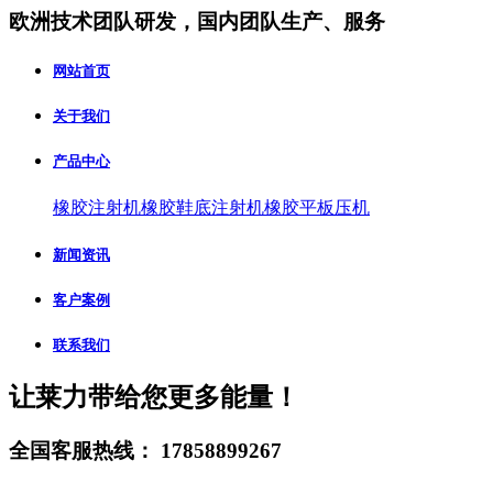
欧洲技术团队研发，国内团队生产、服务
网站首页
关于我们
产品中心
橡胶注射机
橡胶鞋底注射机
橡胶平板压机
新闻资讯
客户案例
联系我们
让莱力带给您更多能量！
全国客服热线：
17858899267