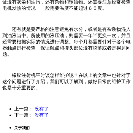
证没有灰尘和油污，还有杂物和锈蚀物。还需要注意经常检查
电机发热的情况，一般需要温度不能超过６５度。
还有就是要严格的注意避免有水分，或者是有杂质物混入
到油液当中。所使用的液压油，则需要一年半更换一次，并且
还需要根据实际的情况进行调整。每个月都需要针对于各个电
器触点进行检查，保证触点和接头部位没有脱落或者是损坏问
题。
橡胶注射机平时该怎样维护呢？在以上的文章中也针对于
这个问题进行了介绍，我们可以了解到，做好日常的维护工作
也是十分重要的。
上一篇：
没有了
下一篇：
没有了
关于我们