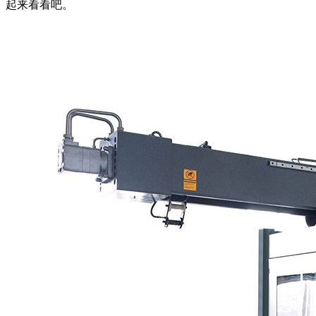
起来看看吧。