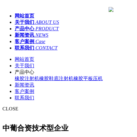
网站首页
关于我们
ABOUT US
产品中心
PRODUCT
新闻资讯
NEWS
客户案例
Case
联系我们
CONTACT
网站首页
关于我们
产品中心
橡胶注射机
橡胶鞋底注射机
橡胶平板压机
新闻资讯
客户案例
联系我们
CLOSE
中葡合资技术型企业