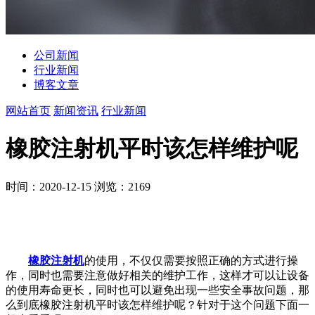
公司新闻
行业新闻
博客文章
网站首页
新闻资讯
行业新闻
橡胶注射机平时该怎样维护呢
时间：2020-12-15
浏览：2169
橡胶注射机
的使用，不仅仅需要按照正确的方式进行操
作，同时也需要注意做好相关的维护工作，这样才可以让设备
的使用寿命更长，同时也可以避免出现一些安全事故问题，那
么到底橡胶注射机平时该怎样维护呢？针对于这个问题下面一