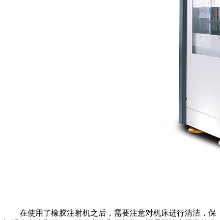
在使用了橡胶注射机之后，需要注意对机床进行清洁，保