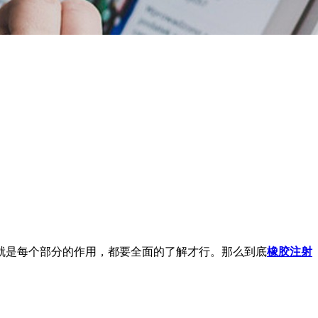
就是每个部分的作用，都要全面的了解才行。那么到底
橡胶注射