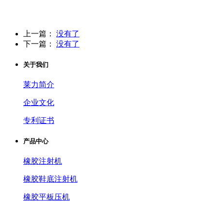
上一篇：
没有了
下一篇：
没有了
关于我们
莱力简介
企业文化
专利证书
产品中心
橡胶注射机
橡胶鞋底注射机
橡胶平板压机