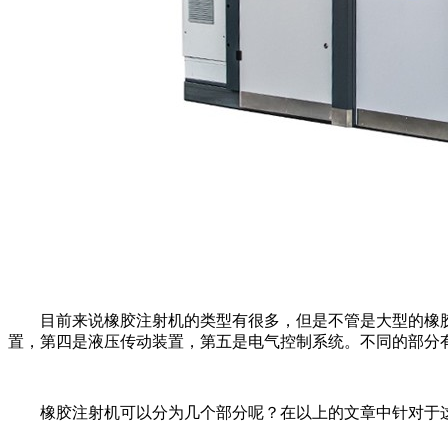
目前来说橡胶注射机的类型有很多，但是不管是大型的橡
置，第四是液压传动装置，第五是电气控制系统。不同的部分
橡胶注射机可以分为几个部分呢？在以上的文章中针对于