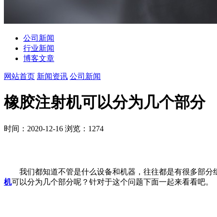
公司新闻
行业新闻
博客文章
网站首页
新闻资讯
公司新闻
橡胶注射机可以分为几个部分
时间：2020-12-16
浏览：1274
我们都知道不管是什么设备和机器，往往都是有很多部分
机
可以分为几个部分呢？针对于这个问题下面一起来看看吧。