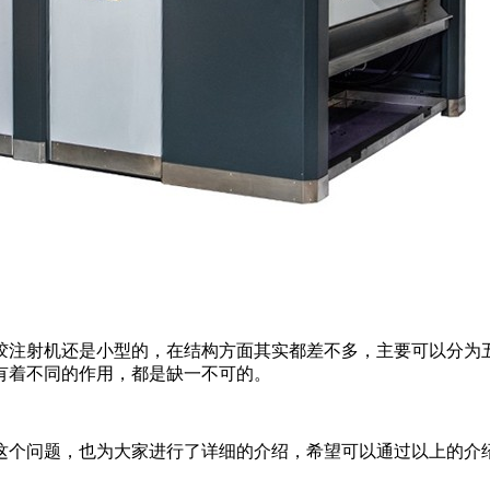
胶注射机还是小型的，在结构方面其实都差不多，主要可以分为
有着不同的作用，都是缺一不可的。
这个问题，也为大家进行了详细的介绍，希望可以通过以上的介