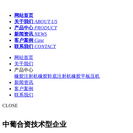
网站首页
关于我们
ABOUT US
产品中心
PRODUCT
新闻资讯
NEWS
客户案例
Case
联系我们
CONTACT
网站首页
关于我们
产品中心
橡胶注射机
橡胶鞋底注射机
橡胶平板压机
新闻资讯
客户案例
联系我们
CLOSE
中葡合资技术型企业