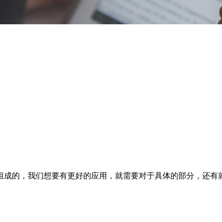
组成的，我们想要有更好的应用，就需要对于具体的部分，还有