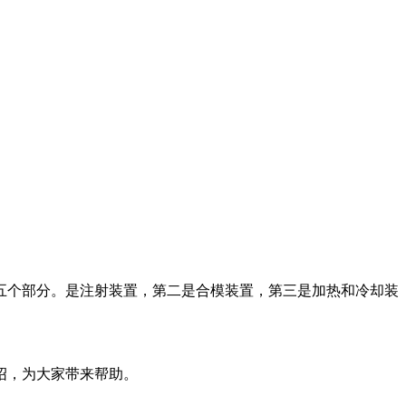
五个部分。是注射装置，第二是合模装置，第三是加热和冷却装
绍，为大家带来帮助。