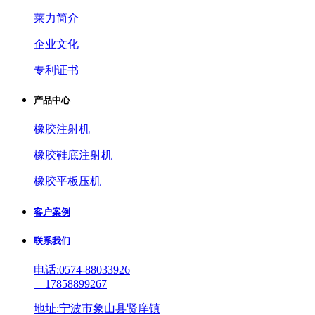
莱力简介
企业文化
专利证书
产品中心
橡胶注射机
橡胶鞋底注射机
橡胶平板压机
客户案例
联系我们
电话:0574-88033926
17858899267
地址:宁波市象山县贤庠镇