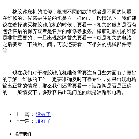
橡胶鞋底机的维修，根据不同的故障或者是不同的问题，
在维修的时候需要注意的也是不一样的，一般情况下，我们建
议在选择购买橡胶鞋底机的时候，要看一下相关的服务是否有
包含售后的保养或者是售后的维修等服务。橡胶鞋底机的维修
是非常重要的，一旦出现故障首先要看一下就是相关的电路，
之后要看一下油路、阀，再次还要看一下相关的机械部件等
等。
现在我们对于橡胶鞋底机维修需要注意哪些方面有了更好
的了解，维修的工作一定要准确及时可靠专业，如果出现电路
输出正常的情况，那么我们还需要看一下油路阀是否是正确
的，一般情况下，多数容易出现问题的就是油路和电路。
上一篇：
没有了
下一篇：
没有了
关于我们