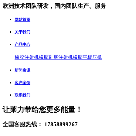
欧洲技术团队研发，国内团队生产、服务
网站首页
关于我们
产品中心
橡胶注射机
橡胶鞋底注射机
橡胶平板压机
新闻资讯
客户案例
联系我们
让莱力带给您更多能量！
全国客服热线：
17858899267