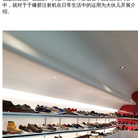
中，就对于于橡胶注射机在日常生活中的运用为大伙儿开展介
绍。