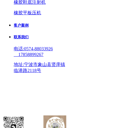
橡胶鞋底注射机
橡胶平板压机
客户案例
联系我们
电话:0574-88033926
17858899267
地址:宁波市象山县贤庠镇
临港路2118号