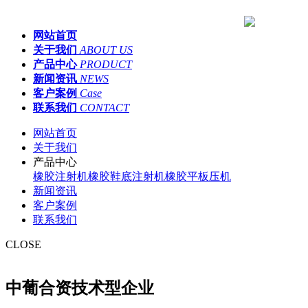
网站首页
关于我们
ABOUT US
产品中心
PRODUCT
新闻资讯
NEWS
客户案例
Case
联系我们
CONTACT
网站首页
关于我们
产品中心
橡胶注射机
橡胶鞋底注射机
橡胶平板压机
新闻资讯
客户案例
联系我们
CLOSE
中葡合资技术型企业