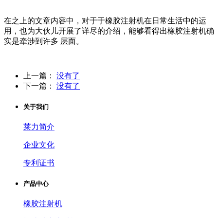
在之上的文章内容中，对于于橡胶注射机在日常生活中的运
用，也为大伙儿开展了详尽的介绍，能够看得出橡胶注射机确
实是牵涉到许多 层面。
上一篇：
没有了
下一篇：
没有了
关于我们
莱力简介
企业文化
专利证书
产品中心
橡胶注射机