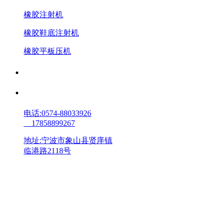
橡胶注射机
橡胶鞋底注射机
橡胶平板压机
客户案例
联系我们
电话:0574-88033926
17858899267
地址:宁波市象山县贤庠镇
临港路2118号