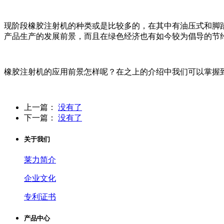
现阶段橡胶注射机的种类或是比较多的，在其中有油压式和脚
产品生产的发展前景，而且在绿色经济也有如今较为倡导的节
橡胶注射机的应用前景怎样呢？在之上的介绍中我们可以掌握
上一篇：
没有了
下一篇：
没有了
关于我们
莱力简介
企业文化
专利证书
产品中心