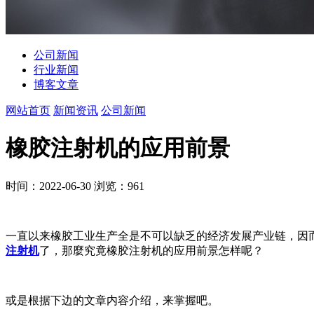
公司新闻
行业新闻
博客文章
网站首页
新闻资讯
公司新闻
橡胶注射机的应用前景
时间：2022-06-30
浏览：961
一直以来橡胶工业生产全是不可以缺乏的经济发展产业链，因
注射机
了，那麼究竟橡胶注射机的应用前景怎样呢？
或是根据下边的文章内容介绍，来掌握吧。