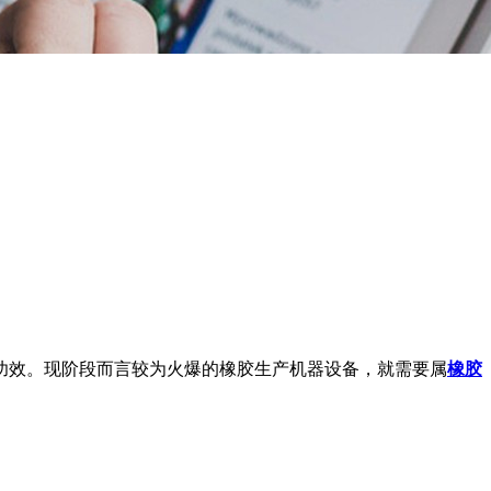
功效。现阶段而言较为火爆的橡胶生产机器设备，就需要属
橡胶