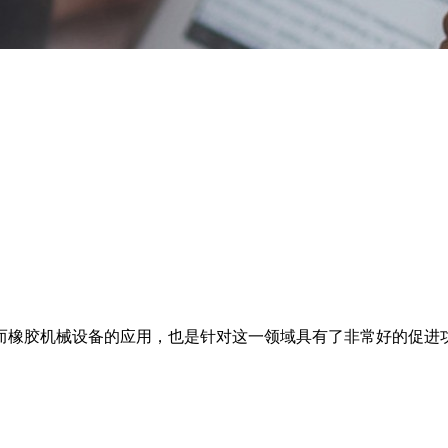
而橡胶机械设备的应用，也是针对这一领域具有了非常好的促进