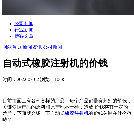
公司新闻
行业新闻
博客文章
网站首页
新闻资讯
公司新闻
自动式橡胶注射机的价钱
时间：2022-07-02
浏览：1068
目前市面上有各种各样的产品，每个产品都是有分别的价钱，
关键依据产品的原料和原产地不一样，造成 价钱存有一定的
差异，下面就介绍一下自动式
橡胶注射机
的价钱关键在什么范
畴？