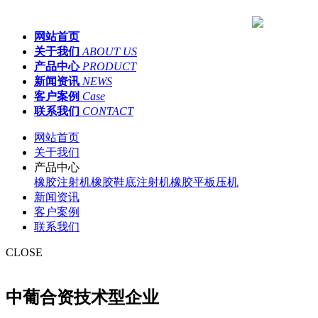
网站首页
关于我们
ABOUT US
产品中心
PRODUCT
新闻资讯
NEWS
客户案例
Case
联系我们
CONTACT
网站首页
关于我们
产品中心
橡胶注射机
橡胶鞋底注射机
橡胶平板压机
新闻资讯
客户案例
联系我们
CLOSE
中葡合资技术型企业