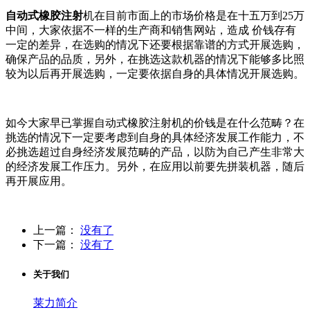
自动式橡胶注射
机在目前市面上的市场价格是在十五万到25万
中间，大家依据不一样的生产商和销售网站，造成 价钱存有
一定的差异，在选购的情况下还要根据靠谱的方式开展选购，
确保产品的品质，另外，在挑选这款机器的情况下能够多比照
较为以后再开展选购，一定要依据自身的具体情况开展选购。
如今大家早已掌握自动式橡胶注射机的价钱是在什么范畴？在
挑选的情况下一定要考虑到自身的具体经济发展工作能力，不
必挑选超过自身经济发展范畴的产品，以防为自己产生非常大
的经济发展工作压力。另外，在应用以前要先拼装机器，随后
再开展应用。
上一篇：
没有了
下一篇：
没有了
关于我们
莱力简介