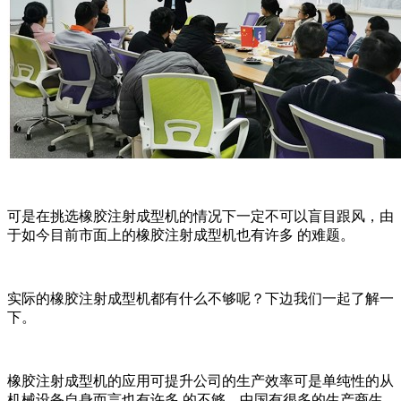
可是在挑选橡胶注射成型机的情况下一定不可以盲目跟风，由
于如今目前市面上的橡胶注射成型机也有许多 的难题。
实际的橡胶注射成型机都有什么不够呢？下边我们一起了解一
下。
橡胶注射成型机的应用可提升公司的生产效率可是单纯性的从
机械设备自身而言也有许多 的不够。中国有很多的生产商生