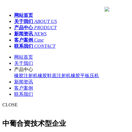
网站首页
关于我们
ABOUT US
产品中心
PRODUCT
新闻资讯
NEWS
客户案例
Case
联系我们
CONTACT
网站首页
关于我们
产品中心
橡胶注射机
橡胶鞋底注射机
橡胶平板压机
新闻资讯
客户案例
联系我们
CLOSE
中葡合资技术型企业