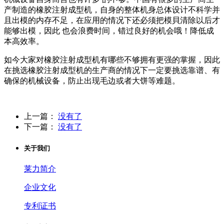
产制造的橡胶注射成型机，自身的整体机身总体设计不科学并
且出模的内存不足，在应用的情况下还必须把模貝清除以后才
能够出模，因此 也会浪费时间，错过良好的机会哦！降低成
本高效率。
如今大家对橡胶注射成型机有哪些不够拥有更强的掌握，因此
在挑选橡胶注射成型机的生产商的情况下一定要挑选靠谱、有
确保的机械设备，防止出现毛边或者大饼等难题。
上一篇：
没有了
下一篇：
没有了
关于我们
莱力简介
企业文化
专利证书