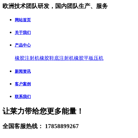
欧洲技术团队研发，国内团队生产、服务
网站首页
关于我们
产品中心
橡胶注射机
橡胶鞋底注射机
橡胶平板压机
新闻资讯
客户案例
联系我们
让莱力带给您更多能量！
全国客服热线：
17858899267