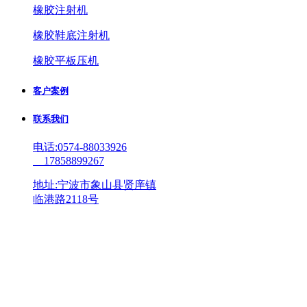
橡胶注射机
橡胶鞋底注射机
橡胶平板压机
客户案例
联系我们
电话:0574-88033926
17858899267
地址:宁波市象山县贤庠镇
临港路2118号