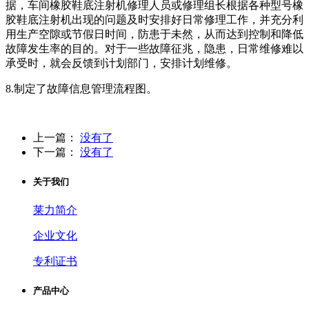
据，车间橡胶鞋底注射机修理人员或修理组长根据各种型号橡
胶鞋底注射机出现的问题及时安排好日常修理工作，并充分利
用生产空隙或节假日时间，防患于未然，从而达到控制和降低
故障发生率的目的。对于一些故障征兆，隐患，日常维修难以
承受时，就会反馈到计划部门，安排计划维修。
8.制定了故障信息管理流程图。
上一篇：
没有了
下一篇：
没有了
关于我们
莱力简介
企业文化
专利证书
产品中心