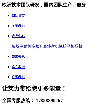
欧洲技术团队研发，国内团队生产、服务
网站首页
关于我们
产品中心
橡胶注射机
橡胶鞋底注射机
橡胶平板压机
新闻资讯
客户案例
联系我们
让莱力带给您更多能量！
全国客服热线：
17858899267