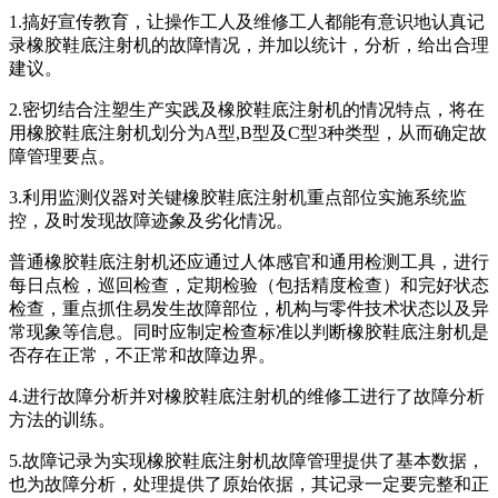
1.搞好宣传教育，让操作工人及维修工人都能有意识地认真记
录橡胶鞋底注射机的故障情况，并加以统计，分析，给出合理
建议。
2.密切结合注塑生产实践及橡胶鞋底注射机的情况特点，将在
用橡胶鞋底注射机划分为A型,B型及C型3种类型，从而确定故
障管理要点。
3.利用监测仪器对关键橡胶鞋底注射机重点部位实施系统监
控，及时发现故障迹象及劣化情况。
普通橡胶鞋底注射机还应通过人体感官和通用检测工具，进行
每日点检，巡回检查，定期检验（包括精度检查）和完好状态
检查，重点抓住易发生故障部位，机构与零件技术状态以及异
常现象等信息。同时应制定检查标准以判断橡胶鞋底注射机是
否存在正常，不正常和故障边界。
4.进行故障分析并对橡胶鞋底注射机的维修工进行了故障分析
方法的训练。
5.故障记录为实现橡胶鞋底注射机故障管理提供了基本数据，
也为故障分析，处理提供了原始依据，其记录一定要完整和正