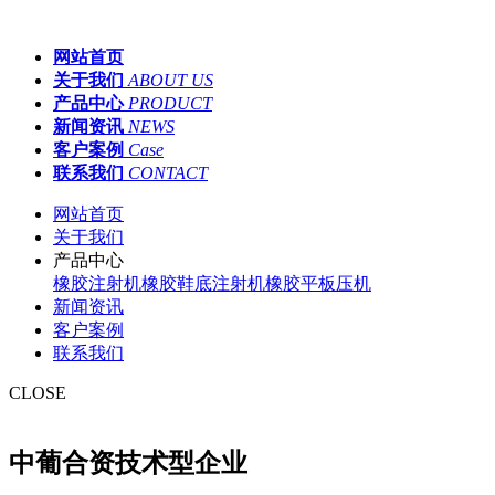
网站首页
关于我们
ABOUT US
产品中心
PRODUCT
新闻资讯
NEWS
客户案例
Case
联系我们
CONTACT
网站首页
关于我们
产品中心
橡胶注射机
橡胶鞋底注射机
橡胶平板压机
新闻资讯
客户案例
联系我们
CLOSE
中葡合资技术型企业