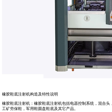
橡胶鞋底注射机构造及特性说明
橡胶鞋底注射机：橡胶鞋底注射机包括电器控制系统，混合头
工矿劳保鞋，军用鞋圆盘鞋底及其它产品。