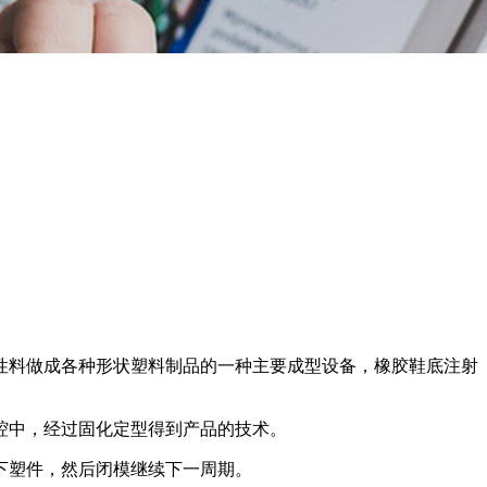
性料做成各种形状塑料制品的一种主要成型设备，橡胶鞋底注射
腔中，经过固化定型得到产品的技术。
下塑件，然后闭模继续下一周期。