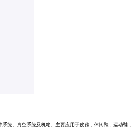
冲系统、真空系统及机箱。主要应用于皮鞋，休闲鞋，运动鞋，