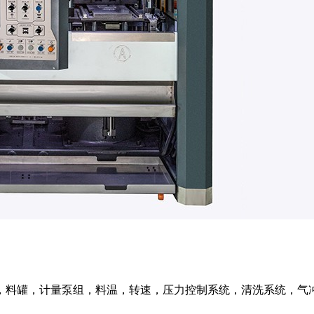
，料罐，计量泵组，料温，转速，压力控制系统，清洗系统，气