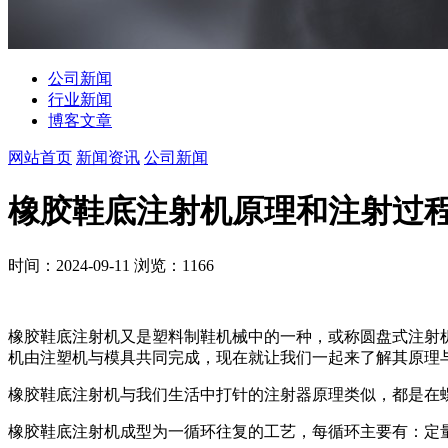
公司新闻
行业新闻
博客文章
网站首页
新闻资讯
公司新闻
橡胶鞋底注射机原理和注射过
时间：2024-09-11
浏览：1166
橡胶鞋底注射机又是塑料制鞋机械中的一种，或称圆盘式注射
机由注塑机与模具共同完成，现在就让我们一起来了解其原理
橡胶鞋底注射机与我们生活中打针的注射器原理类似，都是在
橡胶鞋底注射机成型为一循环往复的工艺，每循环主要有：定