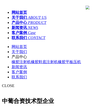
网站首页
关于我们
ABOUT US
产品中心
PRODUCT
新闻资讯
NEWS
客户案例
Case
联系我们
CONTACT
网站首页
关于我们
产品中心
橡胶注射机
橡胶鞋底注射机
橡胶平板压机
新闻资讯
客户案例
联系我们
CLOSE
中葡合资技术型企业