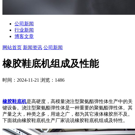
公司新闻
行业新闻
博客文章
网站首页
新闻资讯
公司新闻
橡胶鞋底机组成及性能
时间：2024-11-21
浏览：1486
橡胶鞋底机
是高硬度，高模量浇注型聚氨酯弹性体生产中的关
键设备。浇注型聚氨酯弹性体是一种重要的聚氨酯弹性体。其
产量之大，种类之多，用途之广，都为其它液体橡胶所不及。
下面就由橡胶鞋底机生产厂家说说橡胶鞋底机组成及特性。