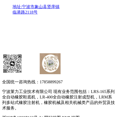
地址:宁波市象山县贤庠镇
临港路2118号
全国统一咨询热线：17858899267
宁波莱力工业技术有限公司 现有业务范围包括：LRS-165系列
全自动橡胶鞋底机，LR-400全自动橡胶注射成型机，LRM系
列多站式橡胶注射机，橡胶机械及相关机械类产品的外贸及技
术服务。