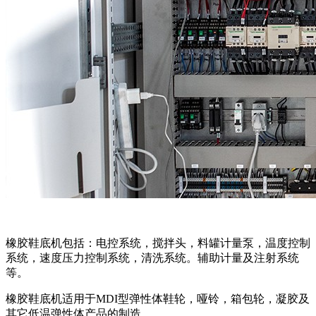
橡胶鞋底机包括：电控系统，搅拌头，料罐计量泵，温度控制
系统，速度压力控制系统，清洗系统。辅助计量及注射系统
等。
橡胶鞋底机适用于MDI型弹性体鞋轮，哑铃，箱包轮，凝胶及
其它低温弹性体产品的制造。