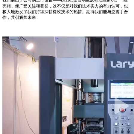
我们
展出了
公司的主打设备
——
全自动橡胶鞋底注射机
。一经
LRS165
亮相，便广受关注
和赞誉
，这不仅是对我们技术实力的有力认可，也
极大地激发了我们持续
深耕橡胶技术
的热情。
期待我们能与您携手合
作，共创辉煌未来
！