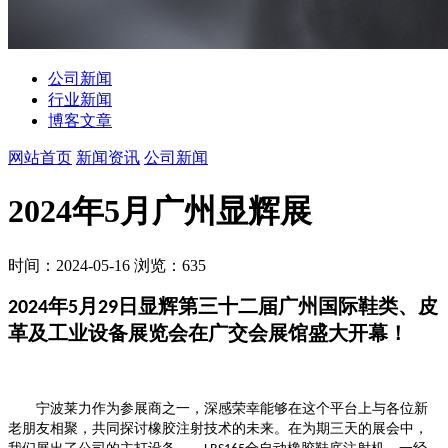
公司新闻
行业新闻
博客文章
网站首页
新闻资讯
公司新闻
2024年5月广州显辉展
时间：2024-05-16
浏览：635
年
月
日显辉第三十二届广州国际鞋类、皮
2024
5
29
革及工业设备展览会在广交会展馆盛大开幕！
宁波莱力
作为参展商之一，深感荣幸能够在这个平台上与各位新
老朋友相聚，共同探讨
橡胶注射
技术的未来。
在为期三天的展会中，