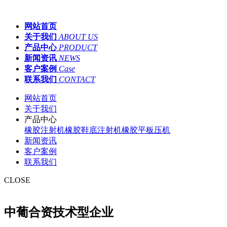
网站首页
关于我们
ABOUT US
产品中心
PRODUCT
新闻资讯
NEWS
客户案例
Case
联系我们
CONTACT
网站首页
关于我们
产品中心
橡胶注射机
橡胶鞋底注射机
橡胶平板压机
新闻资讯
客户案例
联系我们
CLOSE
中葡合资技术型企业