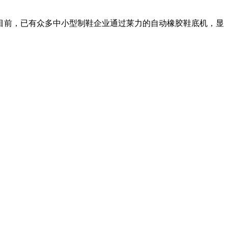
目前，已有众多中小型制鞋企业通过莱力的自动橡胶鞋底机，显