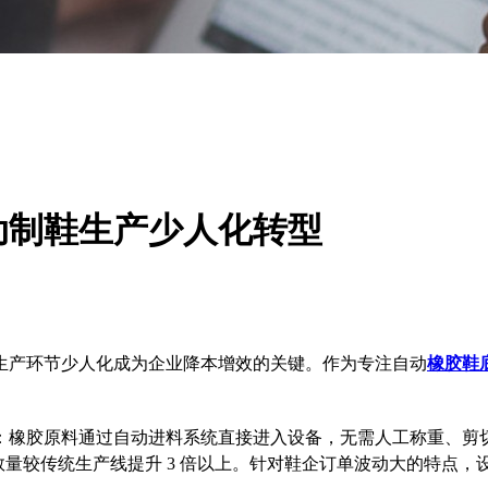
动制鞋生产少人化转型
生产环节少人化成为企业降本增效的关键。作为专注自动
橡胶鞋
：橡胶原料通过自动进料系统直接进入设备，无需人工称重、剪
备数量较传统生产线提升 3 倍以上。针对鞋企订单波动大的特