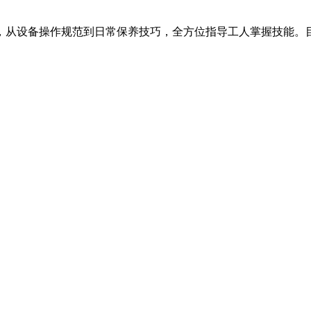
，从设备操作规范到日常保养技巧，全方位指导工人掌握技能。