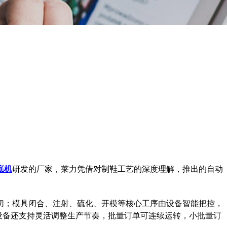
底机
研发的厂家，莱力凭借对制鞋工艺的深度理解，推出的自动
切；模具闭合、注射、硫化、开模等核心工序由设备智能把控，
点，设备还支持灵活调整生产节奏，批量订单可连续运转，小批量订