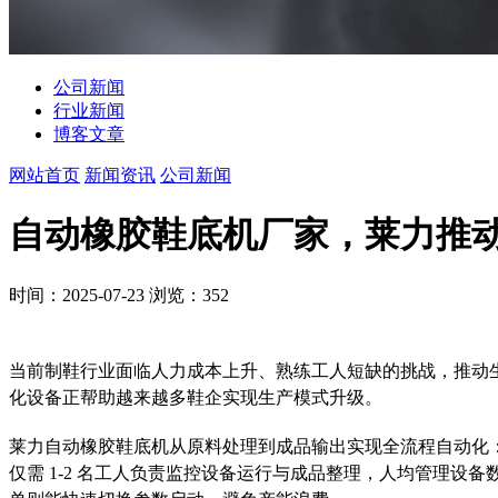
公司新闻
行业新闻
博客文章
网站首页
新闻资讯
公司新闻
自动橡胶鞋底机厂家，莱力推
时间：2025-07-23
浏览：352
当前制鞋行业面临人力成本上升、熟练工人短缺的挑战，推动
化设备正帮助越来越多鞋企实现生产模式升级。
莱力自动橡胶鞋底机从原料处理到成品输出实现全流程自动化
仅需 1-2 名工人负责监控设备运行与成品整理，人均管理设