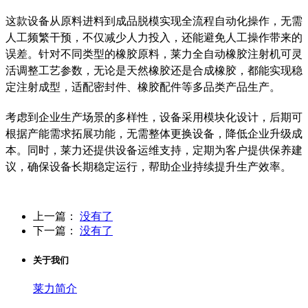
这款设备从原料进料到成品脱模实现全流程自动化操作，无需
人工频繁干预，不仅减少人力投入，还能避免人工操作带来的
误差。针对不同类型的橡胶原料，莱力全自动橡胶注射机可灵
活调整工艺参数，无论是天然橡胶还是合成橡胶，都能实现稳
定注射成型，适配密封件、橡胶配件等多品类产品生产。
考虑到企业生产场景的多样性，设备采用模块化设计，后期可
根据产能需求拓展功能，无需整体更换设备，降低企业升级成
本。同时，莱力还提供设备运维支持，定期为客户提供保养建
议，确保设备长期稳定运行，帮助企业持续提升生产效率。
上一篇：
没有了
下一篇：
没有了
关于我们
莱力简介