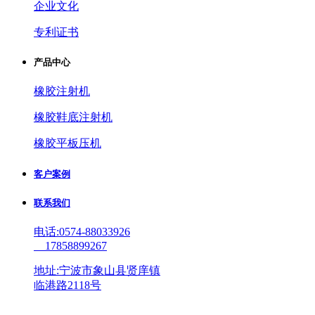
企业文化
专利证书
产品中心
橡胶注射机
橡胶鞋底注射机
橡胶平板压机
客户案例
联系我们
电话:0574-88033926
17858899267
地址:宁波市象山县贤庠镇
临港路2118号