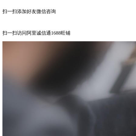
扫一扫添加好友微信咨询
扫一扫访问阿里诚信通1688旺铺