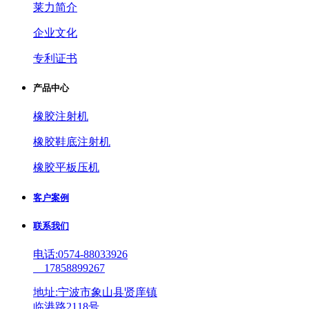
莱力简介
企业文化
专利证书
产品中心
橡胶注射机
橡胶鞋底注射机
橡胶平板压机
客户案例
联系我们
电话:0574-88033926
17858899267
地址:宁波市象山县贤庠镇
临港路2118号