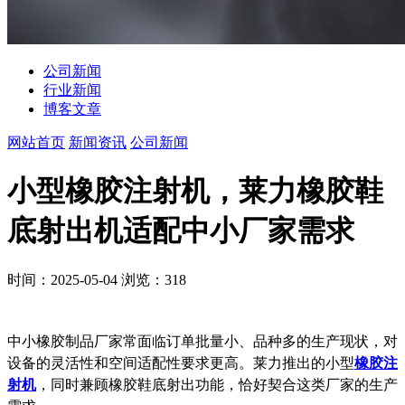
公司新闻
行业新闻
博客文章
网站首页
新闻资讯
公司新闻
小型橡胶注射机，莱力橡胶鞋
底射出机适配中小厂家需求
时间：2025-05-04
浏览：318
中小橡胶制品厂家常面临订单批量小、品种多的生产现状，对
设备的灵活性和空间适配性要求更高。莱力推出的小型
橡胶注
射机
，同时兼顾橡胶鞋底射出功能，恰好契合这类厂家的生产