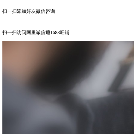
扫一扫添加好友微信咨询
扫一扫访问阿里诚信通1688旺铺