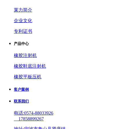
莱力简介
企业文化
专利证书
产品中心
橡胶注射机
橡胶鞋底注射机
橡胶平板压机
客户案例
联系我们
电话:0574-88033926
17858899267
地址:宁波市象山县贤庠镇