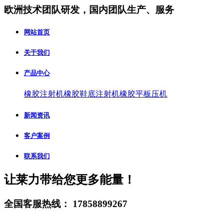
欧洲技术团队研发，国内团队生产、服务
网站首页
关于我们
产品中心
橡胶注射机
橡胶鞋底注射机
橡胶平板压机
新闻资讯
客户案例
联系我们
让莱力带给您更多能量！
全国客服热线：
17858899267