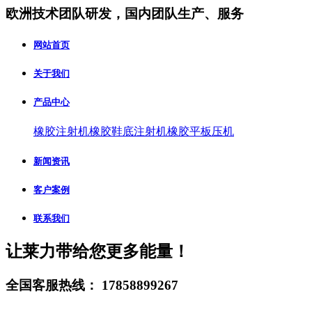
欧洲技术团队研发，国内团队生产、服务
网站首页
关于我们
产品中心
橡胶注射机
橡胶鞋底注射机
橡胶平板压机
新闻资讯
客户案例
联系我们
让莱力带给您更多能量！
全国客服热线：
17858899267