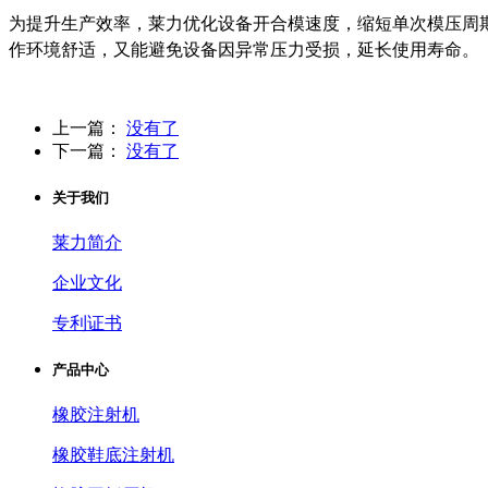
为提升生产效率，莱力优化设备开合模速度，缩短单次模压周
作环境舒适，又能避免设备因异常压力受损，延长使用寿命。
上一篇：
没有了
下一篇：
没有了
关于我们
莱力简介
企业文化
专利证书
产品中心
橡胶注射机
橡胶鞋底注射机