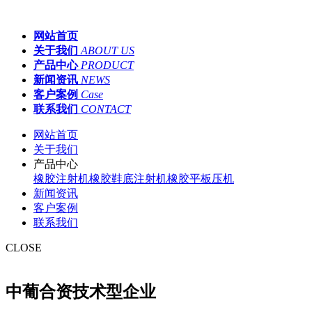
网站首页
关于我们
ABOUT US
产品中心
PRODUCT
新闻资讯
NEWS
客户案例
Case
联系我们
CONTACT
网站首页
关于我们
产品中心
橡胶注射机
橡胶鞋底注射机
橡胶平板压机
新闻资讯
客户案例
联系我们
CLOSE
中葡合资技术型企业