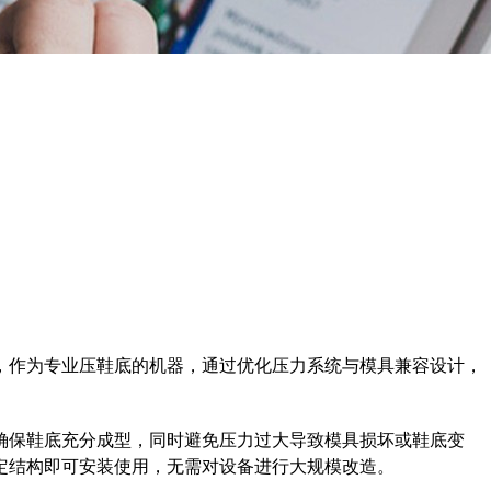
，作为专业压鞋底的机器，通过优化压力系统与模具兼容设计，
确保鞋底充分成型，同时避免压力过大导致模具损坏或鞋底变
定结构即可安装使用，无需对设备进行大规模改造。