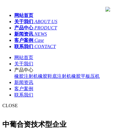
网站首页
关于我们
ABOUT US
产品中心
PRODUCT
新闻资讯
NEWS
客户案例
Case
联系我们
CONTACT
网站首页
关于我们
产品中心
橡胶注射机
橡胶鞋底注射机
橡胶平板压机
新闻资讯
客户案例
联系我们
CLOSE
中葡合资技术型企业