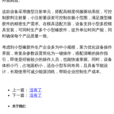
外观精致。
这款设备采用微型注射单元，搭配高精度伺服驱动系统，可控
制胶料注射量，小注射量误差可控制在极小范围，满足微型橡
胶件的精密生产需求。在模具适配方面，设备支持小型多腔模
具安装，可同时生产多个小型橡胶件，提升单位时间产能，同
时确保每个产品质量一致。
考虑到小型橡胶件生产企业多为中小规模，莱力优化设备操作
界面，将复杂参数设置简化为一键操作，搭配清晰的操作指
引，即使是经验较少的操作人员，也能快速掌握。同时，设备
体积小巧，占地面积小，适合小型车间布局，且具备节能设
计，长期使用可减少能源消耗，帮助企业控制生产成本。
上一篇：
没有了
下一篇：
没有了
关于我们