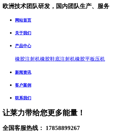
欧洲技术团队研发，国内团队生产、服务
网站首页
关于我们
产品中心
橡胶注射机
橡胶鞋底注射机
橡胶平板压机
新闻资讯
客户案例
联系我们
让莱力带给您更多能量！
全国客服热线：
17858899267