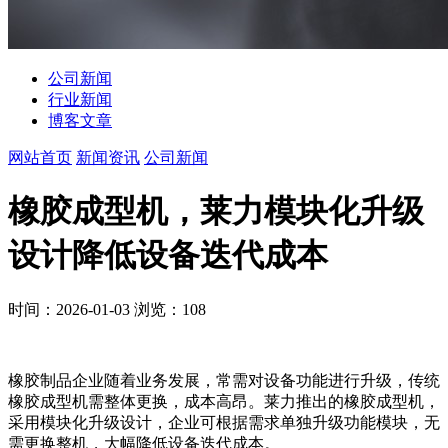
公司新闻
行业新闻
博客文章
网站首页
新闻资讯
公司新闻
橡胶成型机，莱力模块化升级
设计降低设备迭代成本
时间：2026-01-03
浏览：108
橡胶制品企业随着业务发展，常需对设备功能进行升级，传统
橡胶成型机需整体更换，成本高昂。莱力推出的橡胶成型机，
采用模块化升级设计，企业可根据需求单独升级功能模块，无
需更换整机，大幅降低设备迭代成本。