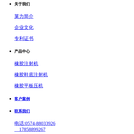
关于我们
莱力简介
企业文化
专利证书
产品中心
橡胶注射机
橡胶鞋底注射机
橡胶平板压机
客户案例
联系我们
电话:0574-88033926
17858899267