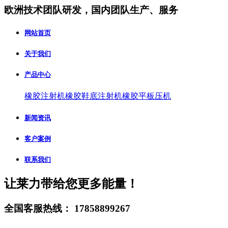
欧洲技术团队研发，国内团队生产、服务
网站首页
关于我们
产品中心
橡胶注射机
橡胶鞋底注射机
橡胶平板压机
新闻资讯
客户案例
联系我们
让莱力带给您更多能量！
全国客服热线：
17858899267