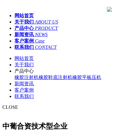
网站首页
关于我们
ABOUT US
产品中心
PRODUCT
新闻资讯
NEWS
客户案例
Case
联系我们
CONTACT
网站首页
关于我们
产品中心
橡胶注射机
橡胶鞋底注射机
橡胶平板压机
新闻资讯
客户案例
联系我们
CLOSE
中葡合资技术型企业